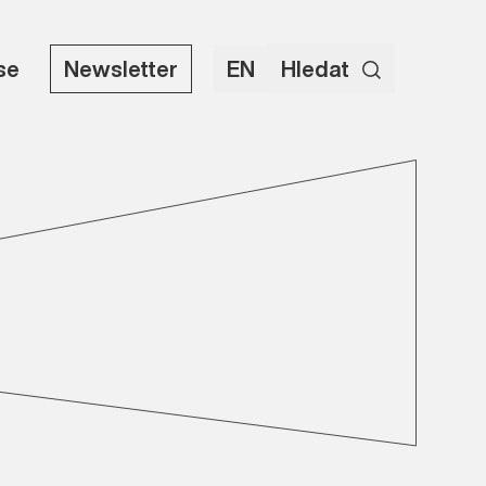
use
Newsletter
EN
Hledat