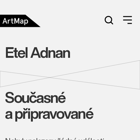
Etel Adnan
Současné
a připravované