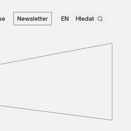
use
Newsletter
EN
Hledat