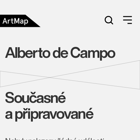
Alberto de Campo
Současné
a připravované