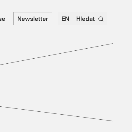
use
Newsletter
EN
Hledat