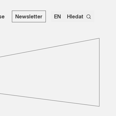
use
Newsletter
EN
Hledat