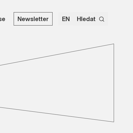
use
Newsletter
EN
Hledat