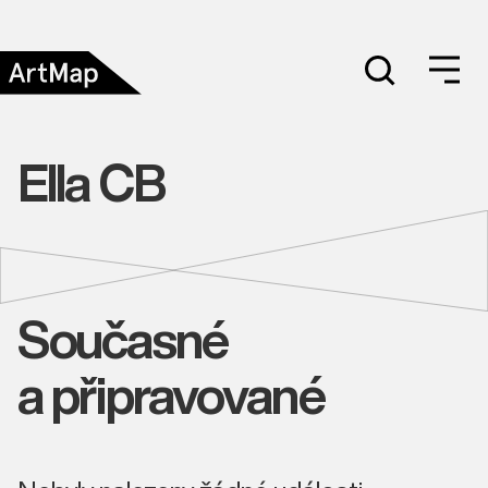
Ella CB
Současné
a připravované