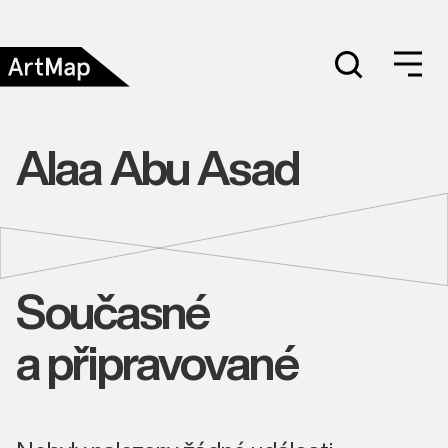
Alaa Abu Asad
Současné
a připravované