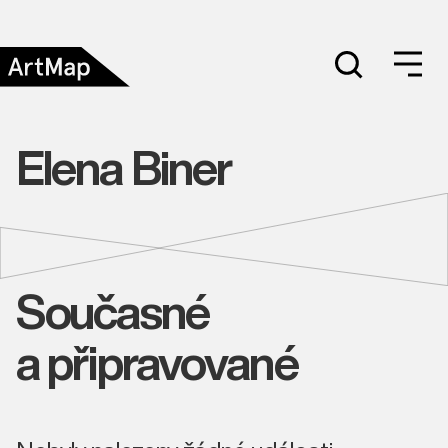
Elena Biner
Současné
a připravované