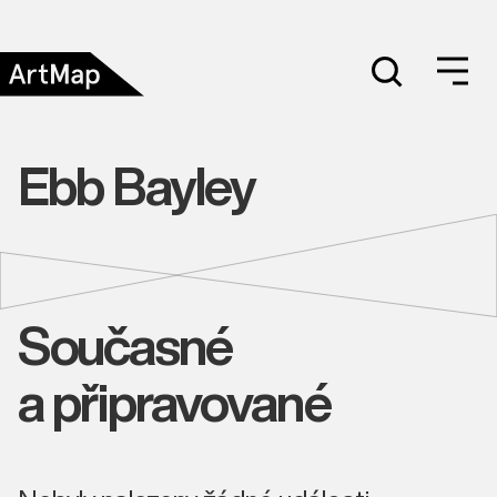
Ebb Bayley
Současné
a připravované