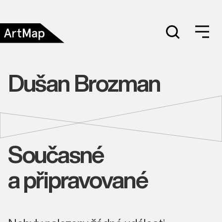
Dušan Brozman
Současné
a připravované