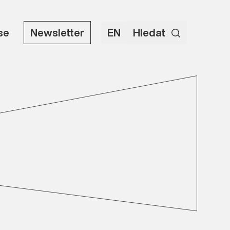
use
Newsletter
EN
Hledat