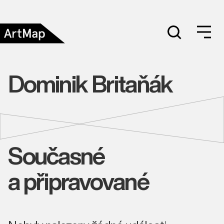
Dominik Britaňák
Současné
a připravované