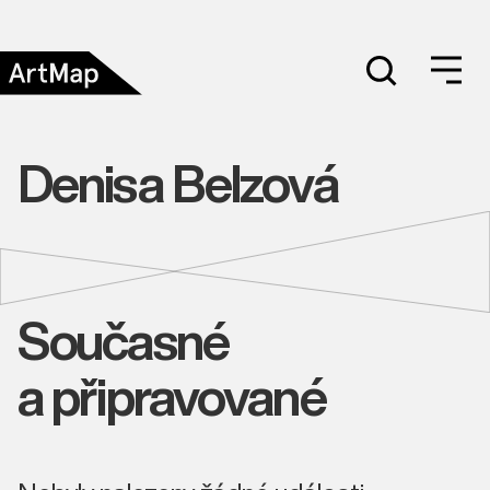
Denisa Belzová
Současné
a připravované