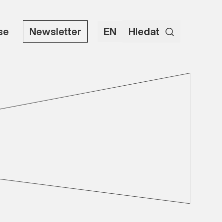
use
Newsletter
EN
Hledat