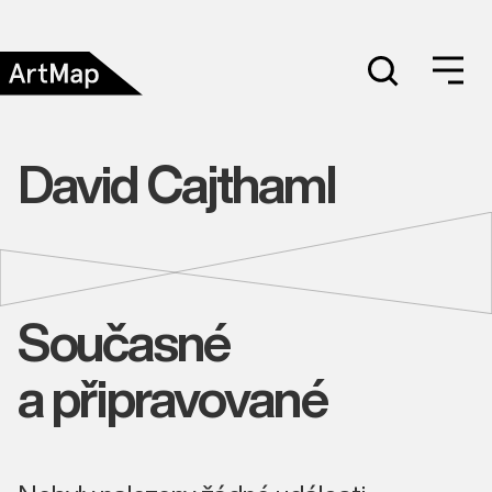
David Cajthaml
Současné
a připravované