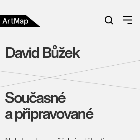
David Bůžek
Současné
a připravované