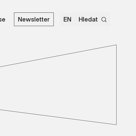
use
Newsletter
EN
Hledat