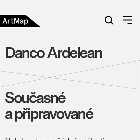
Danco Ardelean
Současné
a připravované