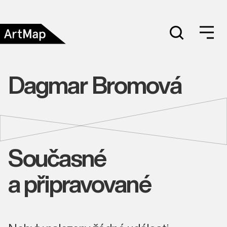
Dagmar Bromová
Současné
a připravované