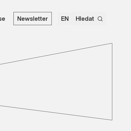
use
Newsletter
EN
Hledat