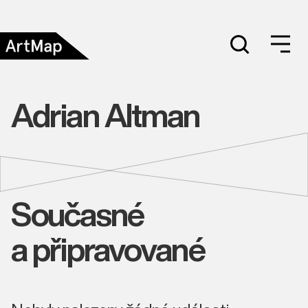
Adrian Altman
Současné
a připravované