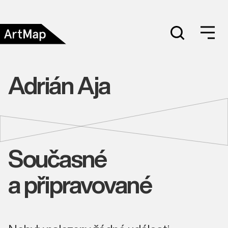
Adrián Aja
Současné
a připravované