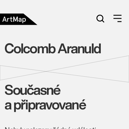
Colcomb Aranuld
Současné
a připravované