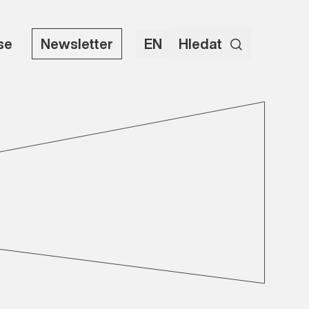
use
Newsletter
EN
Hledat