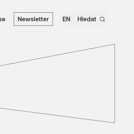
use
Newsletter
EN
Hledat