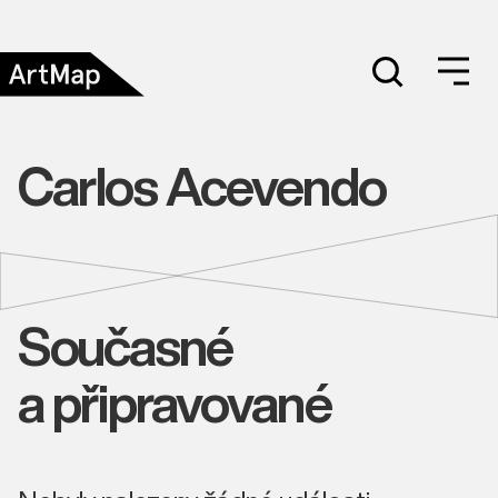
Carlos Acevendo
Současné
a připravované