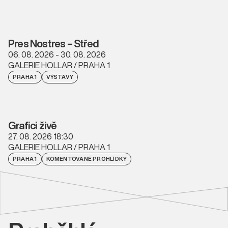
Pres Nostres – Střed
06. 08. 2026 - 30. 08. 2026
GALERIE HOLLAR / PRAHA 1
PRAHA 1
VÝSTAVY
Grafici živě
27. 08. 2026 18:30
GALERIE HOLLAR / PRAHA 1
PRAHA 1
KOMENTOVANÉ PROHLÍDKY