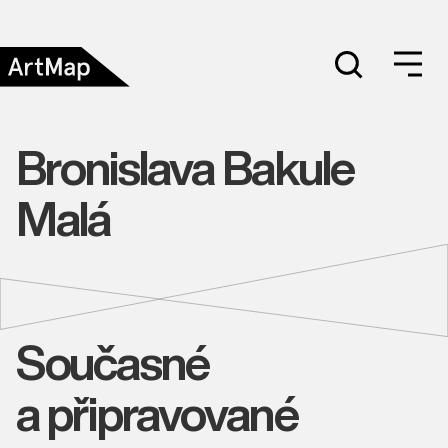
Bronislava Bakule
Malá
Současné
a připravované