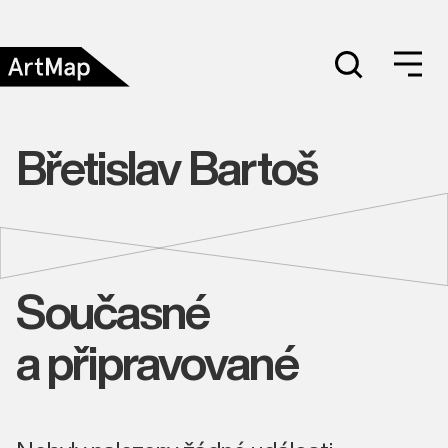
Břetislav Bartoš
Současné
a připravované