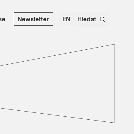
use
Newsletter
EN
Hledat