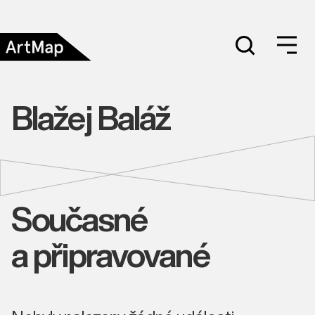
Blažej Baláž
Současné
a připravované