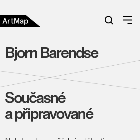
Bjorn Barendse
Současné
a připravované