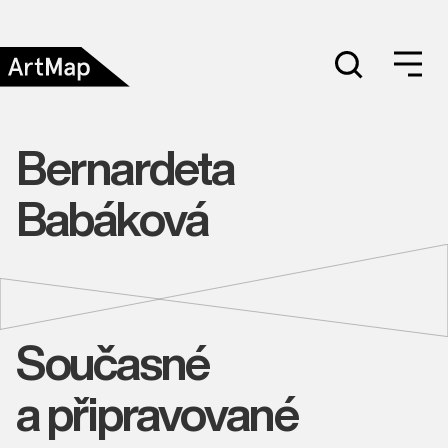
Bernardeta
Babáková
Současné
a připravované