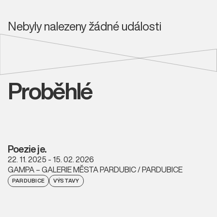
Nebyly nalezeny žádné události
Proběhlé
Poezie je.
22. 11. 2025 - 15. 02. 2026
GAMPA – GALERIE MĚSTA PARDUBIC / PARDUBICE
PARDUBICE
VÝSTAVY