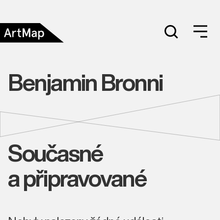
Benjamin Bronni
Současné
a připravované