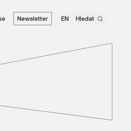
use
Newsletter
EN
Hledat