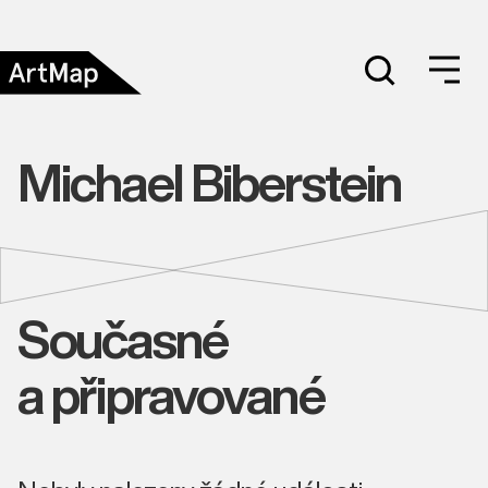
Michael Biberstein
Současné
a připravované