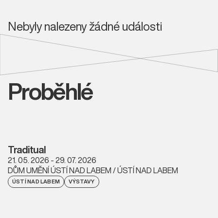
Nebyly nalezeny žádné události
Proběhlé
Traditual
21. 05. 2026 - 29. 07. 2026
DŮM UMĚNÍ ÚSTÍ NAD LABEM / ÚSTÍ NAD LABEM
ÚSTÍ NAD LABEM
VÝSTAVY