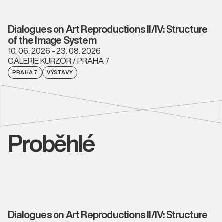
Dialogues on Art Reproductions II/IV: Structure
of the Image System
10. 06. 2026 - 23. 08. 2026
GALERIE KURZOR / PRAHA 7
PRAHA 7
VÝSTAVY
Proběhlé
Dialogues on Art Reproductions II/IV: Structure