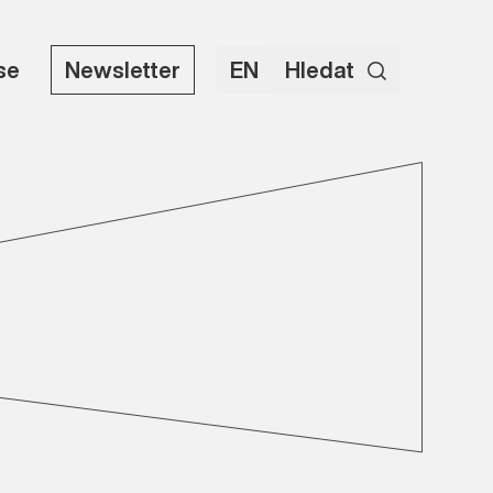
use
Newsletter
EN
Hledat