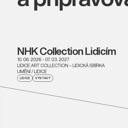
NHK Collection Lidicím
10. 06. 2026 - 07. 03. 2027
LIDICE ART COLLECTION – LIDICKÁ SBÍRKA
UMĚNÍ / LIDICE
LIDICE
VÝSTAVY