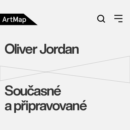
Oliver Jordan
Současné
a připravované