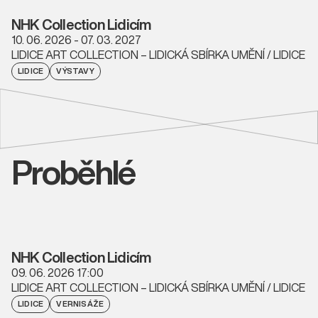
NHK Collection Lidicím
10. 06. 2026 - 07. 03. 2027
LIDICE ART COLLECTION – LIDICKÁ SBÍRKA UMĚNÍ / LIDICE
LIDICE
VÝSTAVY
Proběhlé
NHK Collection Lidicím
09. 06. 2026 17:00
LIDICE ART COLLECTION – LIDICKÁ SBÍRKA UMĚNÍ / LIDICE
LIDICE
VERNISÁŽE