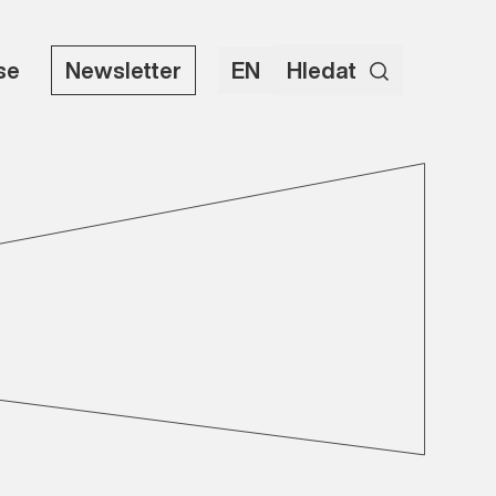
use
Newsletter
EN
Hledat