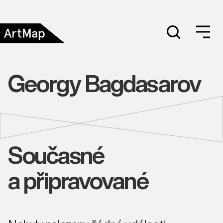
Georgy Bagdasarov
Současné
a připravované