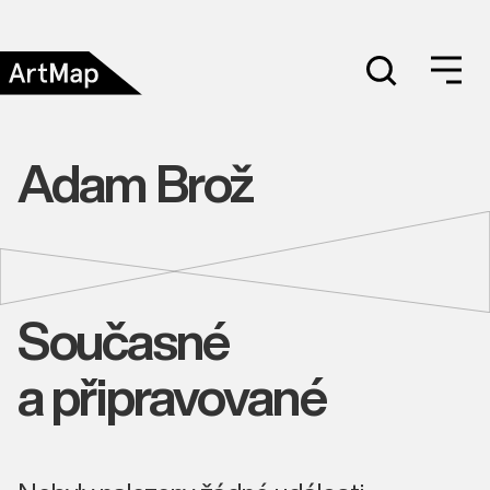
Adam Brož
Současné
a připravované