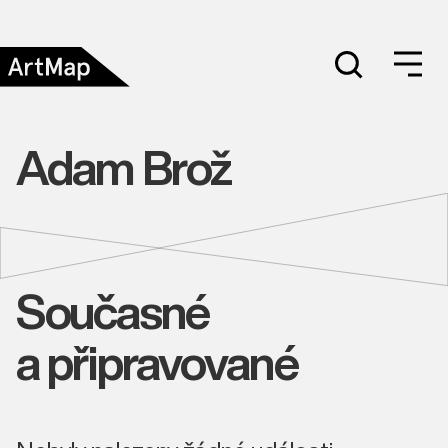
Adam Brož
Současné
a připravované