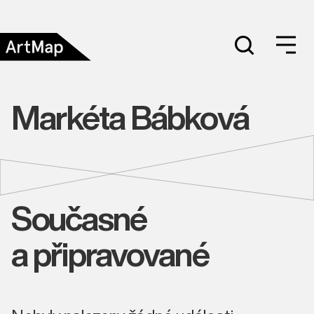
Markéta Bábková
Současné
a připravované