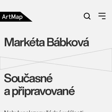
Markéta Bábková
Současné
a připravované