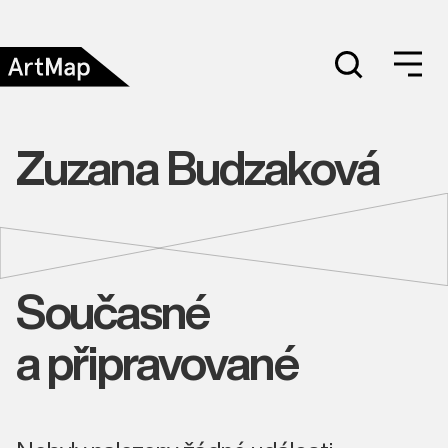
Zuzana Budzaková
Současné
a připravované