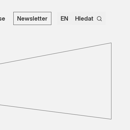
use
Newsletter
EN
Hledat