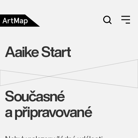
Aaike Start
Současné
a připravované